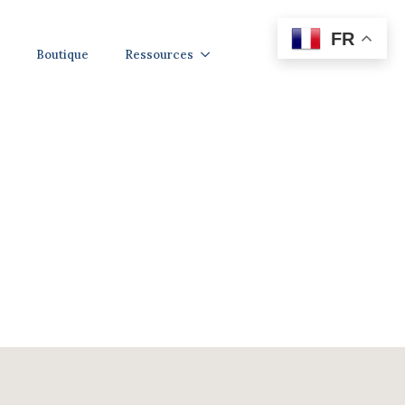
FR
Boutique
Ressources