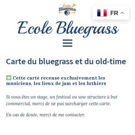
FR
Ecole Bluegrass
Carte du bluegrass et du old-time
Cette carte recense exclusivement les
musiciens, les lieux de jam et les luthiers
Si vous êtes un stage, un festival ou une structure à but
commercial, merci de ne pas surcharger cette carte.
En cas de doute, merci de me contacter.