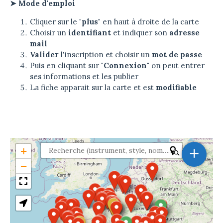
➤ Mode d'emploi
Cliquer sur le
"plus"
en haut à droite de la carte
Choisir un
identifiant
et indiquer son
adresse
mail
Valider
l'inscription et choisir un
mot de passe
Puis en cliquant sur
"Connexion"
on peut entrer
ses informations et les publier
La fiche apparait sur la carte et est
modifiable
+
+
−